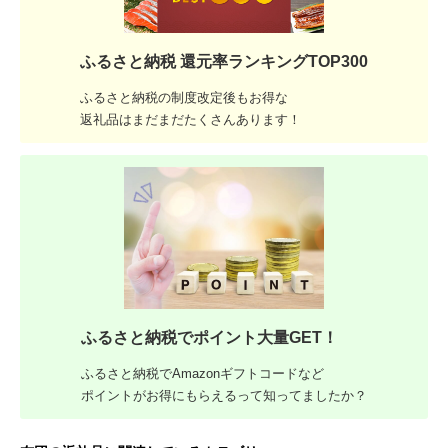
ふるさと納税 還元率ランキングTOP300
ふるさと納税の制度改定後もお得な
返礼品はまだまだたくさんあります！
ふるさと納税でポイント大量GET！
ふるさと納税でAmazonギフトコードなど
ポイントがお得にもらえるって知ってましたか？