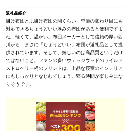
返礼品紹介
掛け布団と肌掛け布団の間くらい、季節の変わり目にも
対応できるちょうどいい厚みの布団があると便利ですよ
ね。軽くて、温かい。布団メーカーとして信頼の厚い西
川から、まさに「ちょうどいい」布団が返礼品として提
供されています。そして、嬉しいのは高品質というだけ
ではないこと。ファンの多いウェッジウッドのワイルド
ストロベリー柄のプリントは、上品な寝室のインテリア
にもしっかりとなじむでしょう。寝る時間が楽しみにな
りそうです。