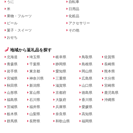
うに
自転車
米
日用品
果物・フルーツ
化粧品
ビール
アクセサリー
菓子・スイーツ
その他
おせち
地域から返礼品を探す
北海道
埼玉県
岐阜県
鳥取県
佐賀県
青森県
千葉県
静岡県
島根県
長崎県
岩手県
東京都
愛知県
岡山県
熊本県
宮城県
神奈川県
三重県
広島県
大分県
秋田県
新潟県
滋賀県
山口県
宮崎県
山形県
富山県
京都府
徳島県
鹿児島県
福島県
石川県
大阪府
香川県
沖縄県
茨城県
福井県
兵庫県
愛媛県
栃木県
山梨県
奈良県
高知県
群馬県
長野県
和歌山県
福岡県