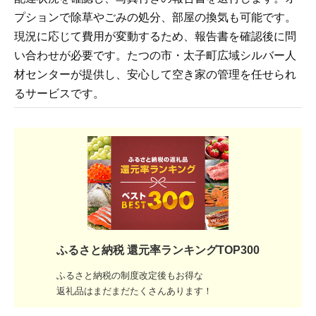
プションで除草やごみの処分、部屋の換気も可能です。
現況に応じて費用が変動するため、報告書を確認後に問
い合わせが必要です。たつの市・太子町広域シルバー人
材センターが提供し、安心して空き家の管理を任せられ
るサービスです。
ふるさと納税 還元率ランキングTOP300
ふるさと納税の制度改定後もお得な
返礼品はまだまだたくさんあります！