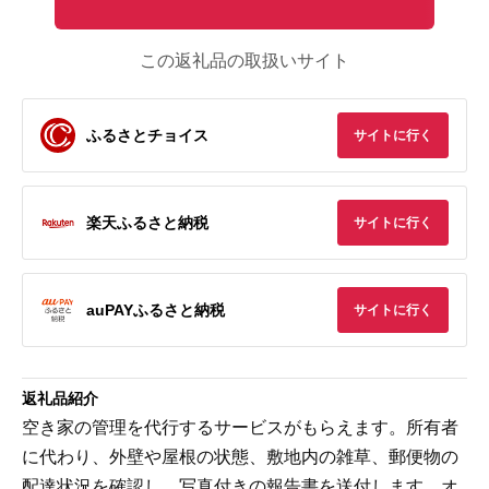
この返礼品の取扱いサイト
ふるさとチョイス
サイトに行く
楽天ふるさと納税
サイトに行く
auPAYふるさと納税
サイトに行く
返礼品紹介
空き家の管理を代行するサービスがもらえます。所有者
に代わり、外壁や屋根の状態、敷地内の雑草、郵便物の
配達状況を確認し、写真付きの報告書を送付します。オ