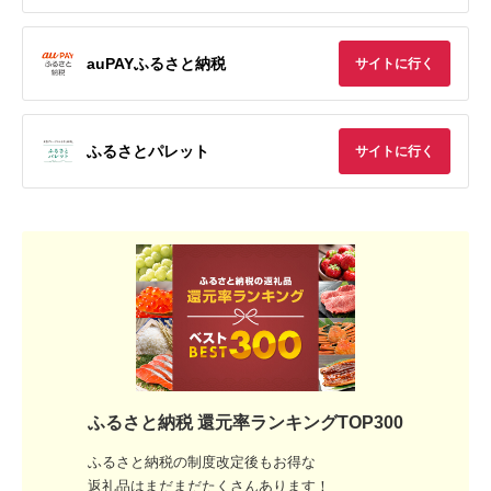
auPAYふるさと納税
サイトに行く
ふるさとパレット
サイトに行く
ふるさと納税 還元率ランキングTOP300
ふるさと納税の制度改定後もお得な
返礼品はまだまだたくさんあります！