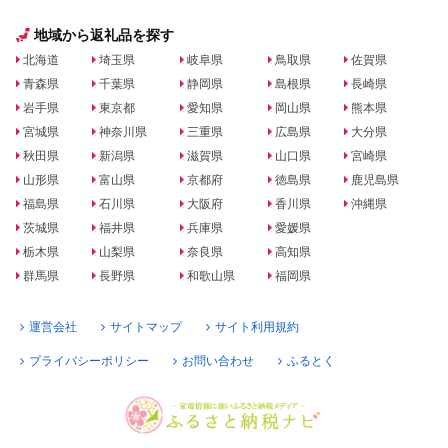
地域から返礼品を探す
北海道
埼玉県
岐阜県
鳥取県
佐賀県
青森県
千葉県
静岡県
島根県
長崎県
岩手県
東京都
愛知県
岡山県
熊本県
宮城県
神奈川県
三重県
広島県
大分県
秋田県
新潟県
滋賀県
山口県
宮崎県
山形県
富山県
京都府
徳島県
鹿児島県
福島県
石川県
大阪府
香川県
沖縄県
茨城県
福井県
兵庫県
愛媛県
栃木県
山梨県
奈良県
高知県
群馬県
長野県
和歌山県
福岡県
運営会社
サイトマップ
サイト利用規約
プライバシーポリシー
お問い合わせ
ふるとく