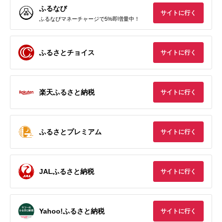
ふるなび
サイトに行く
ふるなびマネーチャージで5%即増量中！
ふるさとチョイス
サイトに行く
楽天ふるさと納税
サイトに行く
ふるさとプレミアム
サイトに行く
JALふるさと納税
サイトに行く
Yahoo!ふるさと納税
サイトに行く