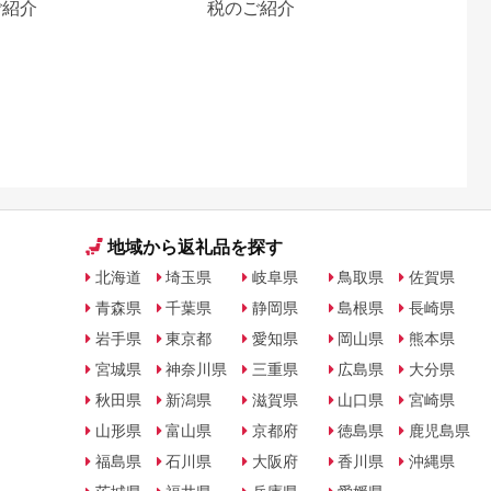
ご紹介
税のご紹介
地域から返礼品を探す
北海道
埼玉県
岐阜県
鳥取県
佐賀県
青森県
千葉県
静岡県
島根県
長崎県
岩手県
東京都
愛知県
岡山県
熊本県
宮城県
神奈川県
三重県
広島県
大分県
秋田県
新潟県
滋賀県
山口県
宮崎県
山形県
富山県
京都府
徳島県
鹿児島県
福島県
石川県
大阪府
香川県
沖縄県