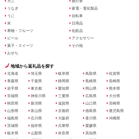
カニ
旅行券
うなぎ
家電・電化製品
うに
自転車
米
日用品
果物・フルーツ
化粧品
ビール
アクセサリー
菓子・スイーツ
その他
おせち
地域から返礼品を探す
北海道
埼玉県
岐阜県
鳥取県
佐賀県
青森県
千葉県
静岡県
島根県
長崎県
岩手県
東京都
愛知県
岡山県
熊本県
宮城県
神奈川県
三重県
広島県
大分県
秋田県
新潟県
滋賀県
山口県
宮崎県
山形県
富山県
京都府
徳島県
鹿児島県
福島県
石川県
大阪府
香川県
沖縄県
茨城県
福井県
兵庫県
愛媛県
栃木県
山梨県
奈良県
高知県